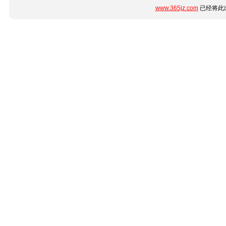
www.365jz.com
已经将此